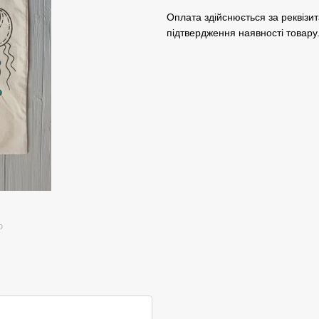
Оплата здійснюється за реквізит
підтвердження наявності товару
ю