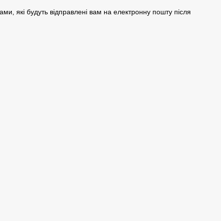
ами, які будуть відправлені вам на електронну пошту після
.