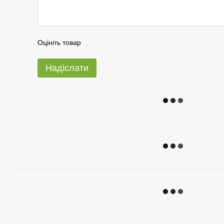
Оцініть товар
Надіслати