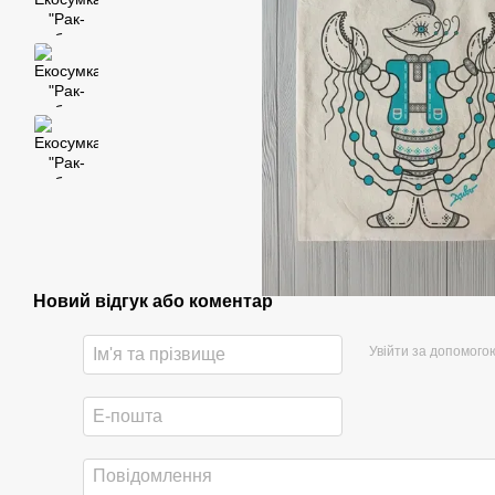
Новий відгук або коментар
Увійти за допомого