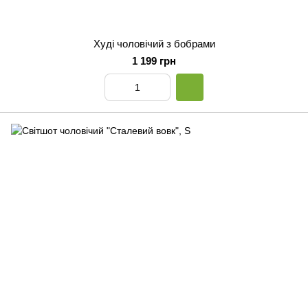
Худі чоловічий з бобрами
1 199 грн