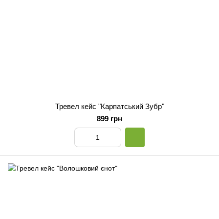
Тревел кейс "Карпатський Зубр"
899 грн