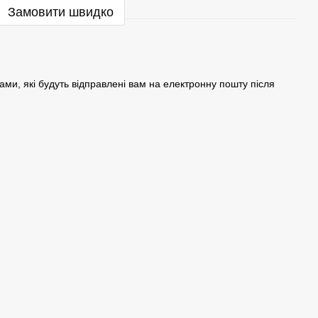
Замовити швидко
ами, які будуть відправлені вам на електронну пошту після
.