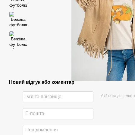
Новий відгук або коментар
Увійти за допомого