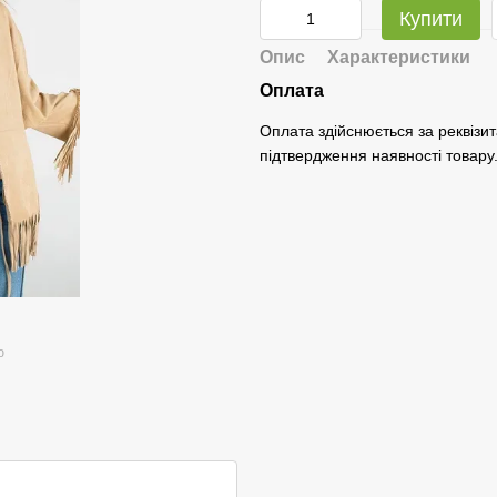
Купити
Опис
Характеристики
Оплата
Оплата здійснюється за реквізит
підтвердження наявності товару
ю