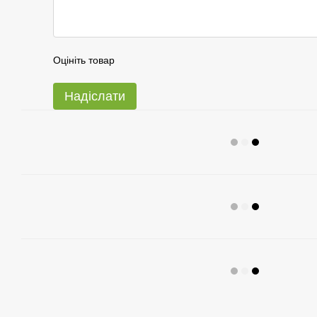
Оцініть товар
Надіслати