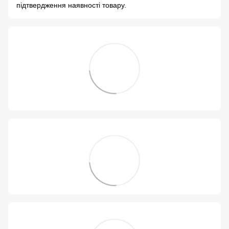
підтвердження наявності товару.