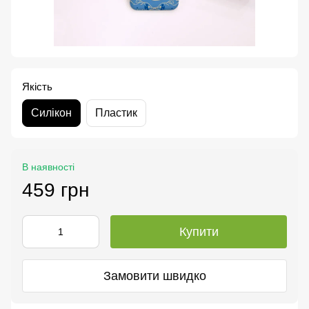
Якість
Силікон
Пластик
В наявності
459 грн
Купити
Замовити швидко