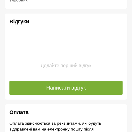
виробник
Відгуки
Додайте перший відгук
Написати відгук
Оплата
Оплата здійснюється за реквізитами, які будуть
відправлені вам на електронну пошту після