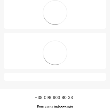
+38-098-903-80-38
Контактна інформація