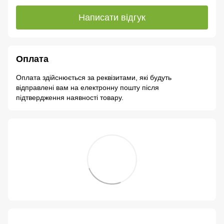
Написати відгук
Оплата
Оплата здійснюється за реквізитами, які будуть
відправлені вам на електронну пошту після
підтвердження наявності товару.