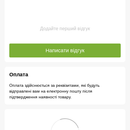
Додайте перший відгук
Написати відгук
Оплата
Оплата здійснюється за реквізитами, які будуть
відправлені вам на електронну пошту після
підтвердження наявності товару.