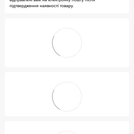
підтвердження наявності товару.