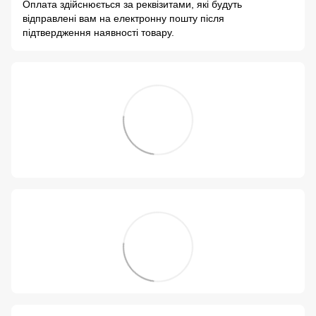
Оплата здійснюється за реквізитами, які будуть
відправлені вам на електронну пошту після
підтвердження наявності товару.