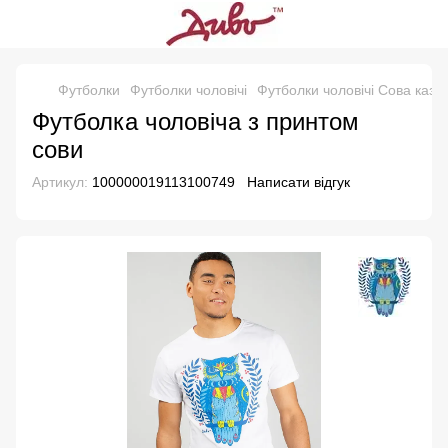
Футболки
Футболки чоловічі
Футболки чоловічі Сова казка
Футболка чоловіча з принтом
сови
Артикул:
100000019113100749
Написати відгук