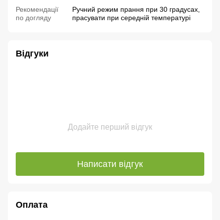
Рекомендації
Ручний режим прання при 30 градусах,
по догляду
прасувати при середній температурі
Відгуки
Додайте перший відгук
Написати відгук
Оплата