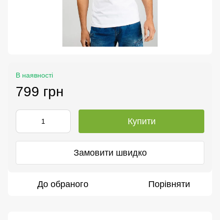
В наявності
799 грн
Купити
Замовити швидко
До обраного
Порівняти