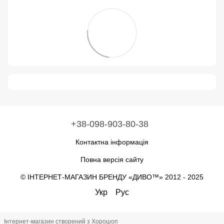
+38-098-903-80-38
Контактна інформація
Повна версія сайту
© ІНТЕРНЕТ-МАГАЗИН БРЕНДУ «ДИВО™» 2012 - 2025
Укр
Рус
Інтернет-магазин створений з Хорошоп