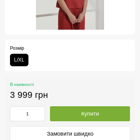
Розмір
L/XL
В наявності
3 999 грн
Купити
Замовити швидко