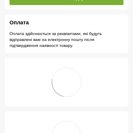
Оплата
Оплата здійснюється за реквізитами, які будуть
відправлені вам на електронну пошту після
підтвердження наявності товару.