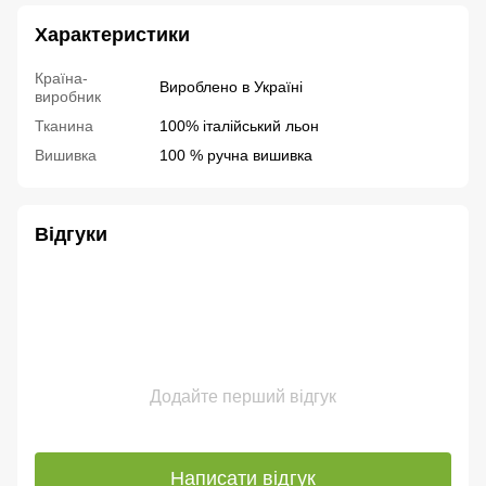
Характеристики
Країна-
Вироблено в Україні
виробник
Тканина
100% італійський льон
Вишивка
100 % ручна вишивка
Відгуки
Додайте перший відгук
Написати відгук