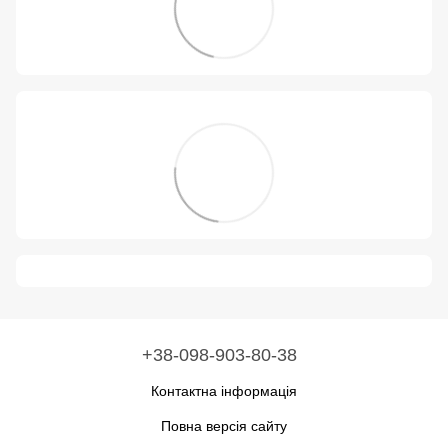
+38-098-903-80-38
Контактна інформація
Повна версія сайту