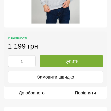
В наявності
1 199 грн
Купити
Замовити швидко
До обраного
Порівняти