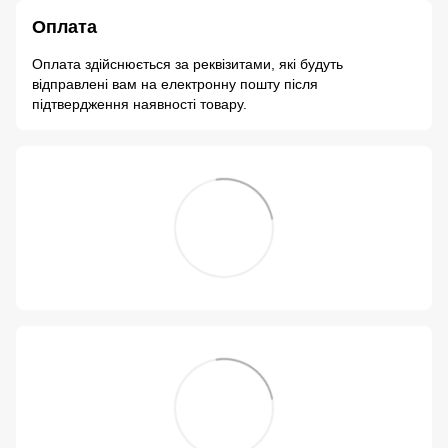
Оплата
Оплата здійснюється за реквізитами, які будуть
відправлені вам на електронну пошту після
підтвердження наявності товару.