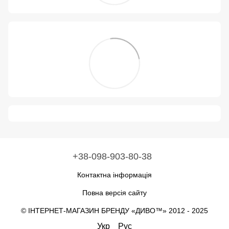
+38-098-903-80-38
Контактна інформація
Повна версія сайту
© ІНТЕРНЕТ-МАГАЗИН БРЕНДУ «ДИВО™» 2012 - 2025
Укр
Рус