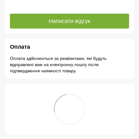
Написати відгук
Оплата
Оплата здійснюється за реквізитами, які будуть
відправлені вам на електронну пошту після
підтвердження наявності товару.