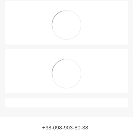
+38-098-903-80-38