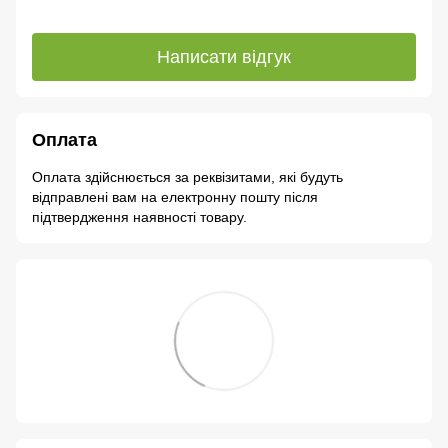
Написати відгук
Оплата
Оплата здійснюється за реквізитами, які будуть
відправлені вам на електронну пошту після
підтвердження наявності товару.