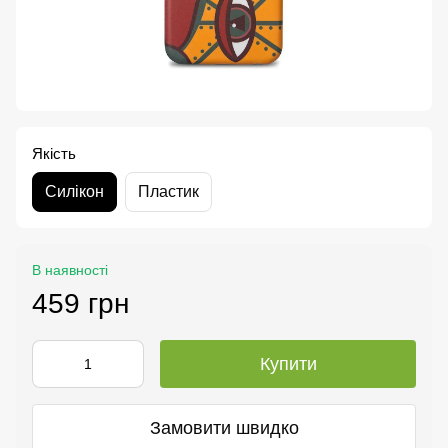
Якість
Силікон
Пластик
В наявності
459 грн
Купити
Замовити швидко