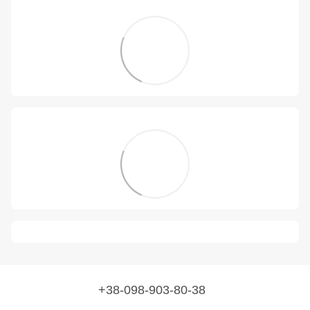
+38-098-903-80-38