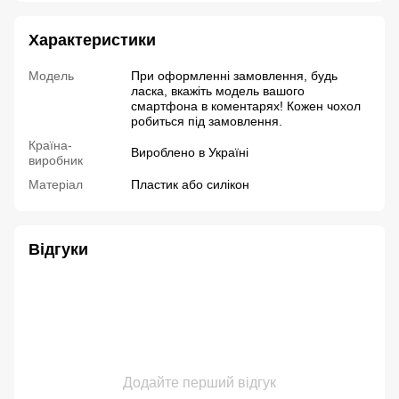
Характеристики
Модель
При оформленні замовлення, будь
ласка, вкажіть модель вашого
смартфона в коментарях! Кожен чохол
робиться під замовлення.
Країна-
Вироблено в Україні
виробник
Матеріал
Пластик або силікон
Відгуки
Додайте перший відгук