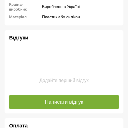
Країна-
Вироблено в Україні
виробник
Матеріал
Пластик або силікон
Відгуки
Додайте перший відгук
Написати відгук
Оплата