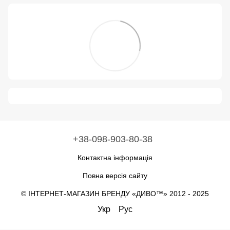
+38-098-903-80-38
Контактна інформація
Повна версія сайту
© ІНТЕРНЕТ-МАГАЗИН БРЕНДУ «ДИВО™» 2012 - 2025
Укр
Рус