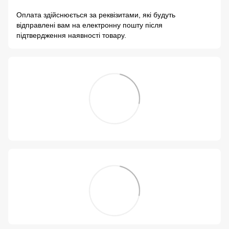
Оплата здійснюється за реквізитами, які будуть
відправлені вам на електронну пошту після
підтвердження наявності товару.