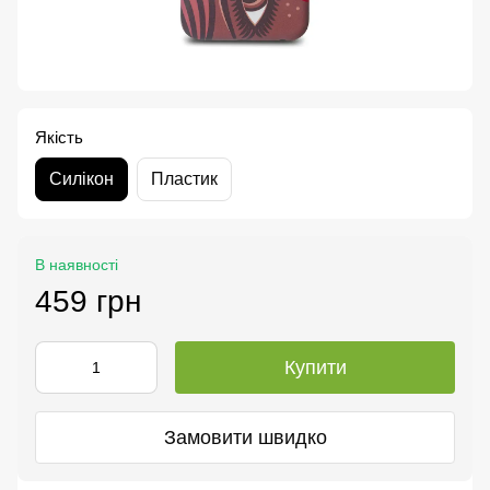
Якість
Силікон
Пластик
В наявності
459 грн
Купити
Замовити швидко