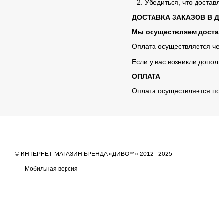
Убедиться, что достав
ДОСТАВКА ЗАКАЗОВ В 
Мы осуществляем достав
Оплата осуществляется че
Если у вас возникли допо
ОПЛАТА
Оплата осуществляется по
© ИНТЕРНЕТ-МАГАЗИН БРЕНДА «ДИВО™» 2012 - 2025
Мобильная версия