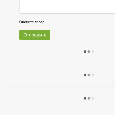
Оцените товар
Отправить