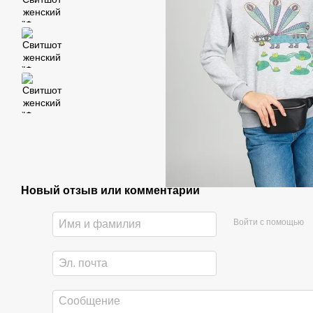
Новый отзыв или комментарий
Войти с помощью