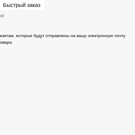
Быстрый заказ
ки
изитам, которые будут отправлены на вашу электронную почту
овара.