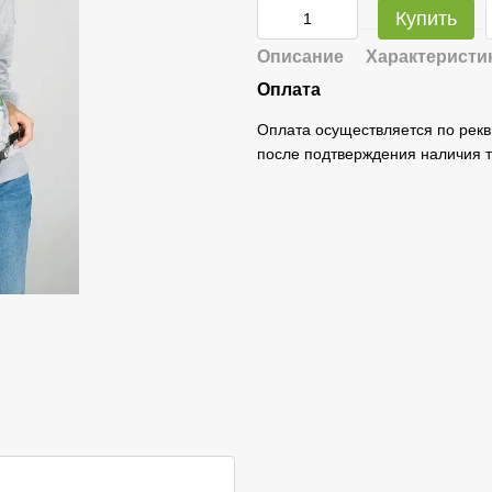
Купить
Описание
Характеристи
Оплата
Оплата осуществляется по рекв
после подтверждения наличия т