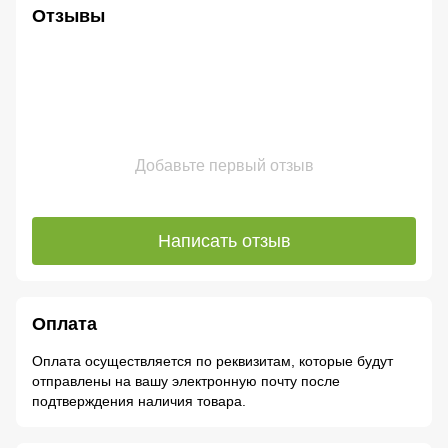
Отзывы
Добавьте первый отзыв
Написать отзыв
Оплата
Оплата осуществляется по реквизитам, которые будут
отправлены на вашу электронную почту после
подтверждения наличия товара.