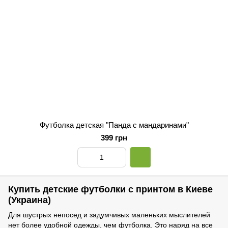
Футболка детская "Панда с мандаринами"
399 грн
Купить детские футболки с принтом в Киеве
(Украина)
Для шустрых непосед и задумчивых маленьких мыслителей
нет более удобной одежды, чем футболка. Это наряд на все