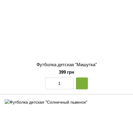
Футболка детская "Мишутка"
399 грн