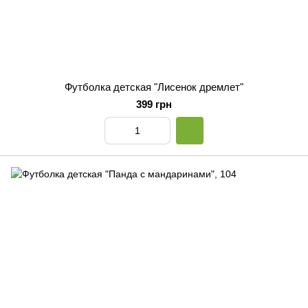
Футболка детская "Лисенок дремлет"
399 грн