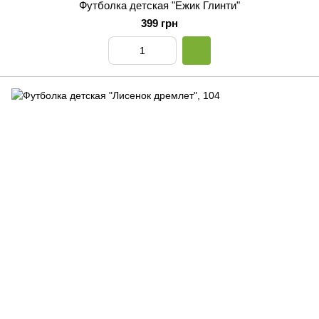
Футболка детская "Ежик Глинти"
399 грн