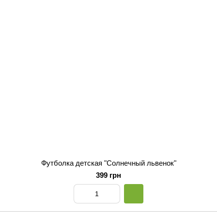
Футболка детская "Солнечный львенок"
399 грн