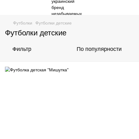
Футболки
Футболки детские
Футболки детские
Фильтр
По популярности