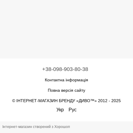
+38-098-903-80-38
Контактна інформація
Повна версія сайту
© ІНТЕРНЕТ-МАГАЗИН БРЕНДУ «ДИВО™» 2012 - 2025
Укр
Рус
Інтернет-магазин створений з Хорошоп