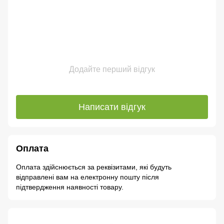
Додайте перший відгук
Написати відгук
Оплата
Оплата здійснюється за реквізитами, які будуть
відправлені вам на електронну пошту після
підтвердження наявності товару.