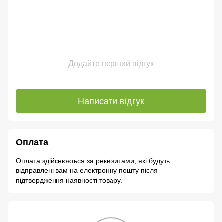
Додайте перший відгук
Написати відгук
Оплата
Оплата здійснюється за реквізитами, які будуть
відправлені вам на електронну пошту після
підтвердження наявності товару.