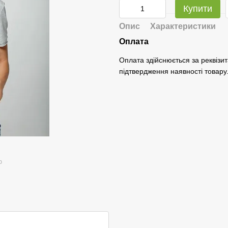
Купити
Опис
Характеристики
Оплата
Оплата здійснюється за реквізит
підтвердження наявності товару
ю