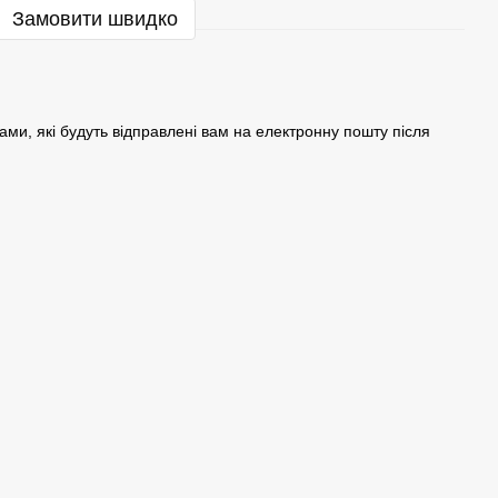
Замовити швидко
ами, які будуть відправлені вам на електронну пошту після
.