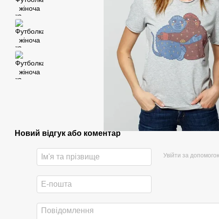
Новий відгук або коментар
Увійти за допомого