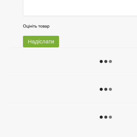
Оцініть товар
Надіслати