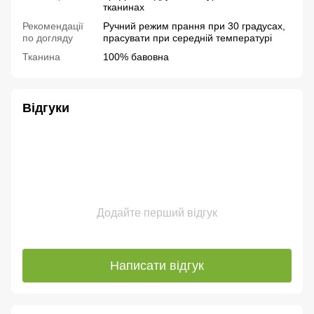
тканинах
Рекомендації
Ручний режим прання при 30 градусах,
по догляду
прасувати при середній температурі
Тканина
100% бавовна
Відгуки
Додайте перший відгук
Написати відгук