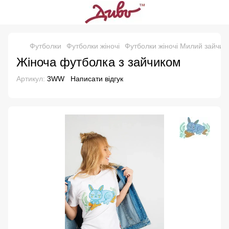
Футболки
Футболки жіночі
Футболки жіночі Милий зайчик
Жіноча футболка з зайчиком
Артикул:
3WW
Написати відгук