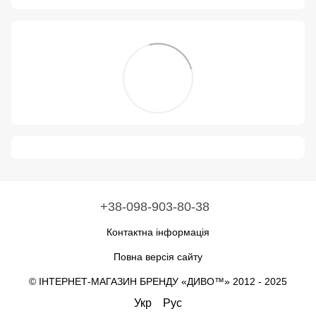
+38-098-903-80-38
Контактна інформація
Повна версія сайту
© ІНТЕРНЕТ-МАГАЗИН БРЕНДУ «ДИВО™» 2012 - 2025
Укр
Рус