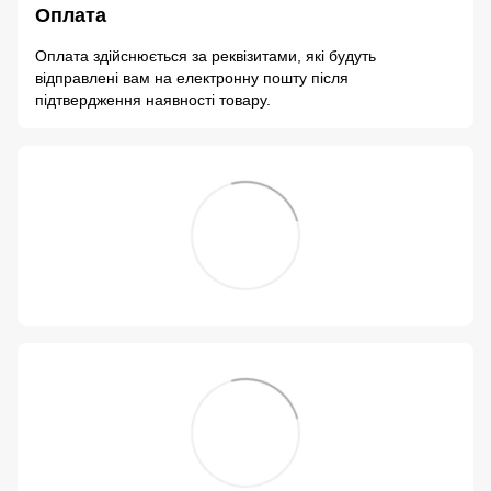
Оплата
Оплата здійснюється за реквізитами, які будуть
відправлені вам на електронну пошту після
підтвердження наявності товару.