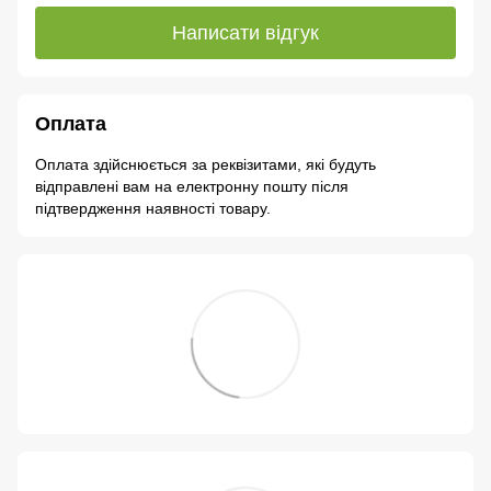
Написати відгук
Оплата
Оплата здійснюється за реквізитами, які будуть
відправлені вам на електронну пошту після
підтвердження наявності товару.