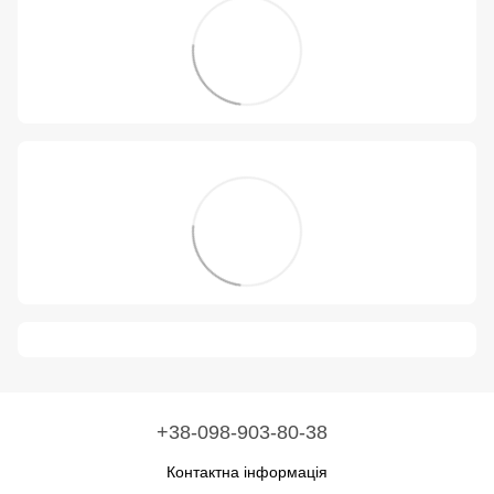
+38-098-903-80-38
Контактна інформація