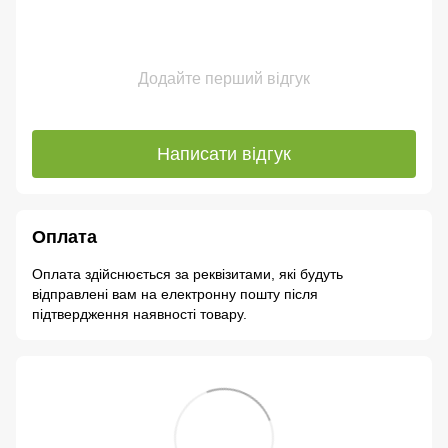
Додайте перший відгук
Написати відгук
Оплата
Оплата здійснюється за реквізитами, які будуть
відправлені вам на електронну пошту після
підтвердження наявності товару.