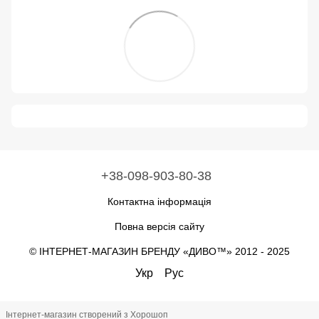
+38-098-903-80-38
Контактна інформація
Повна версія сайту
© ІНТЕРНЕТ-МАГАЗИН БРЕНДУ «ДИВО™» 2012 - 2025
Укр
Рус
Інтернет-магазин створений з Хорошоп