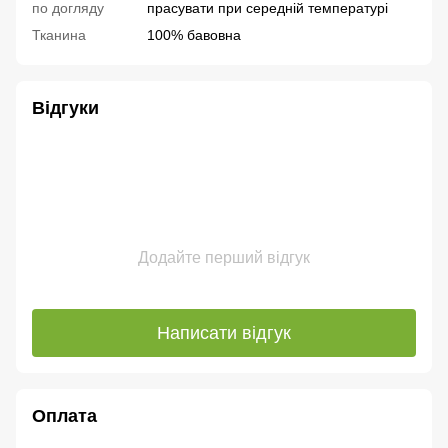
по догляду
прасувати при середній температурі
Тканина
100% бавовна
Відгуки
Додайте перший відгук
Написати відгук
Оплата