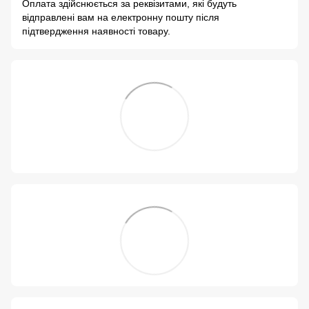
Оплата здійснюється за реквізитами, які будуть
відправлені вам на електронну пошту після
підтвердження наявності товару.