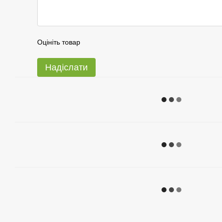
Оцініть товар
Надіслати