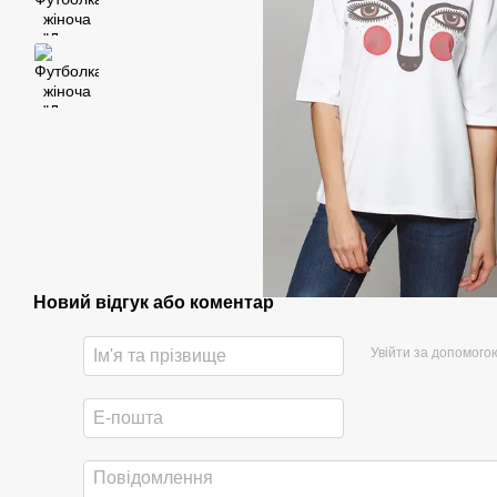
Новий відгук або коментар
Увійти за допомого