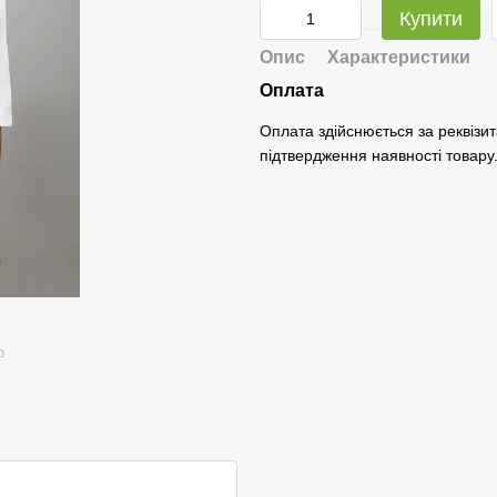
Купити
Опис
Характеристики
Оплата
Оплата здійснюється за реквізит
підтвердження наявності товару
ю