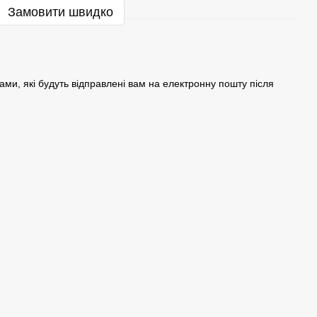
Замовити швидко
ами, які будуть відправлені вам на електронну пошту після
.