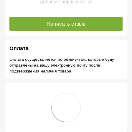
Добавьте первый отзыв
Написать отзыв
Оплата
Оплата осуществляется по реквизитам, которые будут
отправлены на вашу электронную почту после
подтверждения наличия товара.