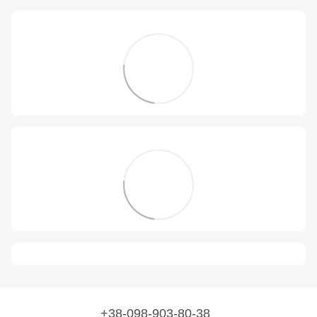
+38-098-903-80-38