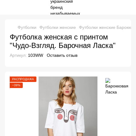
Футболки
Футболки женские
Футболки женские Барокков
Футболка женская с принтом
"Чудо-Взгляд. Барочная Ласка"
Артикул:
103WW
Оставить отзыв
РАСПРОДАЖА
−39%