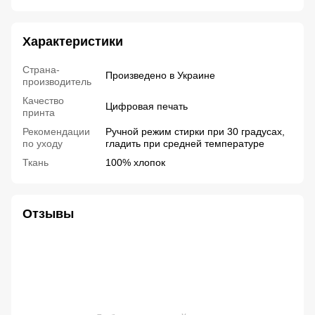
Характеристики
Страна-
Произведено в Украине
производитель
Качество
Цифровая печать
принта
Рекомендации
Ручной режим стирки при 30 градусах,
по уходу
гладить при средней температуре
Ткань
100% хлопок
Отзывы