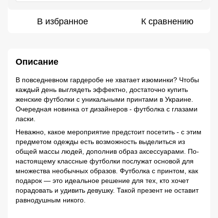
В избранное
К сравнению
Описание
В повседневном гардеробе не хватает изюминки? Чтобы
каждый день выглядеть эффектно, достаточно купить
женские футболки с уникальными принтами в Украине.
Очередная новинка от дизайнеров - футболка с глазами
ласки.
Неважно, какое мероприятие предстоит посетить - с этим
предметом одежды есть возможность выделиться из
общей массы людей, дополнив образ аксессуарами. По-
настоящему классные футболки послужат основой для
множества необычных образов. Футболка с принтом, как
подарок — это идеальное решение для тех, кто хочет
порадовать и удивить девушку. Такой презент не оставит
равнодушным никого.