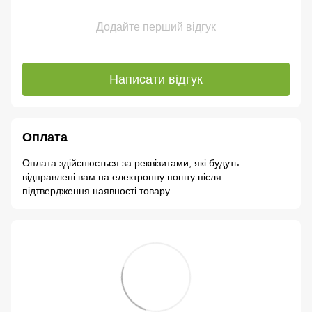
Додайте перший відгук
Написати відгук
Оплата
Оплата здійснюється за реквізитами, які будуть
відправлені вам на електронну пошту після
підтвердження наявності товару.