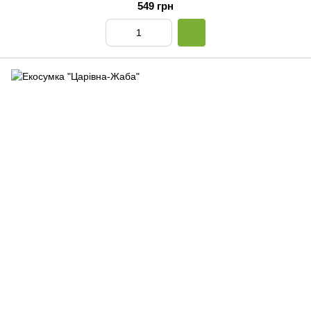
549 грн