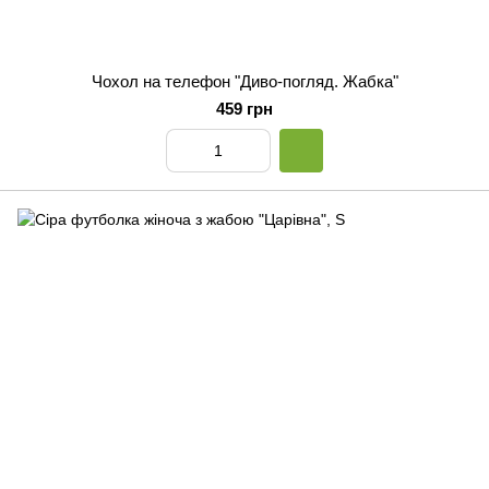
Чохол на телефон "Диво-погляд. Жабка"
459 грн