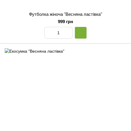
Футболка жіноча "Весняна ластівка"
999 грн