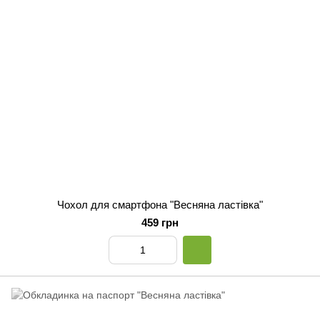
Чохол для смартфона "Весняна ластівка"
459 грн