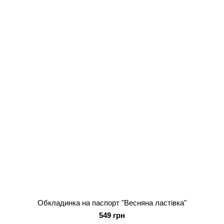
Обкладинка на паспорт "Весняна ластівка"
549 грн