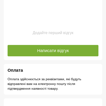
Додайте перший відгук
Написати відгук
Оплата
Оплата здійснюється за реквізитами, які будуть
відправлені вам на електронну пошту після
підтвердження наявності товару.