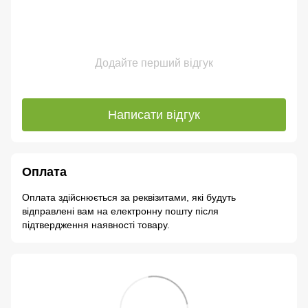
Додайте перший відгук
Написати відгук
Оплата
Оплата здійснюється за реквізитами, які будуть
відправлені вам на електронну пошту після
підтвердження наявності товару.