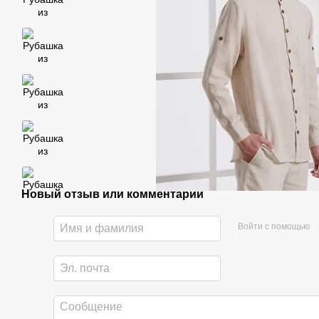
Новый отзыв или комментарий
Войти с помощью