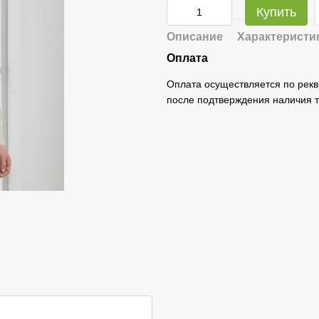
Купить
Описание
Характеристи
Оплата
Оплата осуществляется по рекв
после подтверждения наличия т