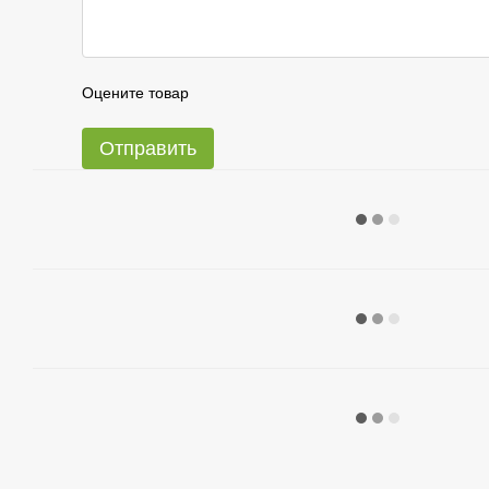
Оцените товар
Отправить