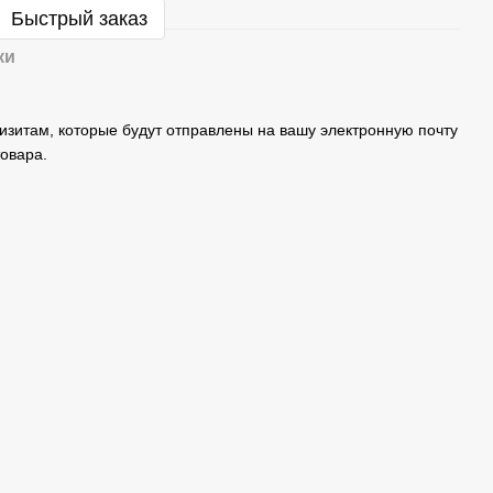
Быстрый заказ
ки
изитам, которые будут отправлены на вашу электронную почту
овара.