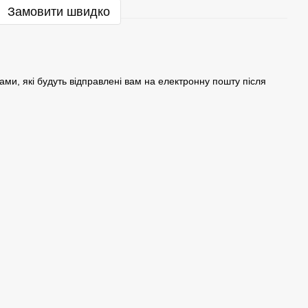
Замовити швидко
ами, які будуть відправлені вам на електронну пошту після
.