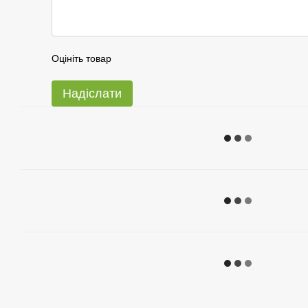
Оцініть товар
Надіслати