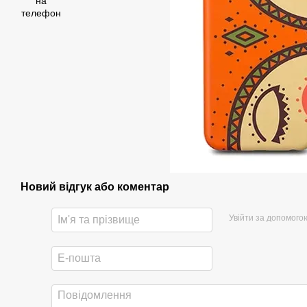
Новий відгук або коментар
Увійти за допомого