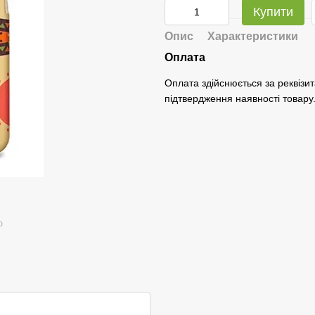
Купити
Опис
Характеристики
Оплата
Оплата здійснюється за реквізит
підтвердження наявності товару
ю