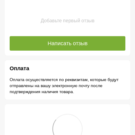
Добавьте первый отзыв
Написать отзыв
Оплата
Оплата осуществляется по реквизитам, которые будут
отправлены на вашу электронную почту после
подтверждения наличия товара.