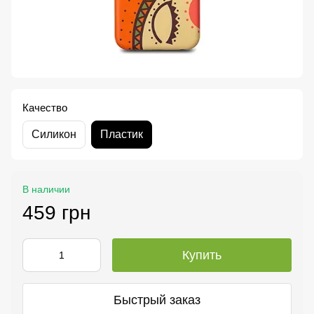
Качество
Силикон
Пластик
В наличии
459 грн
Купить
Быстрый заказ