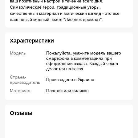
ваш позитивный настрой в течение всего дня.
Символические герои, традиционные узоры,
качественный материал и магический взгляд - это все
наш новый модный чехол "Лисенок дремлет".
Характеристики
Модель
Пожалуйста, укажите модель вашего
смартфона в комментариях при
оформлении заказа. Каждый чехол
делается на заказ.
Страна-
Произведено в Украине
производитель
Материал
Пластик или силикон
Отзывы