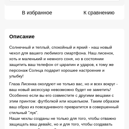
В избранное
К сравнению
Описание
Солнечный и теплый, спокойный и яркий - наш новый
чехол для вашего любимого смартфона. Наш лисенок,
хоть и маленький и немного соня, но в состоянии
защитить ваш телефон от царапин и ударов, к тому же
персонаж Солнца подарит хорошее настроение и
улыбку!
Глаза Лисенка околдуют не только вас, но и всех вокруг -
ваш новый аксессуар невозможно будет не заметить!
Особенно если вы его совместите с другими вещами с
этим принтом: футболкой или кошельком. Таким образом
ваш образ из повседневного превратится в совершенный
стильный "лук".
Наши чехлы созданы не только для того, чтобы отважно
защищать ваш девайс, но и для того, чтобы создавать