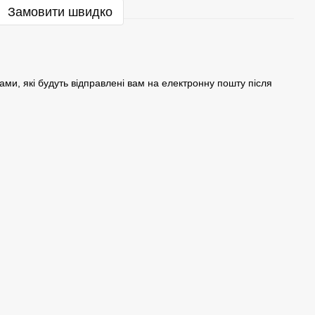
Замовити швидко
ами, які будуть відправлені вам на електронну пошту після
.