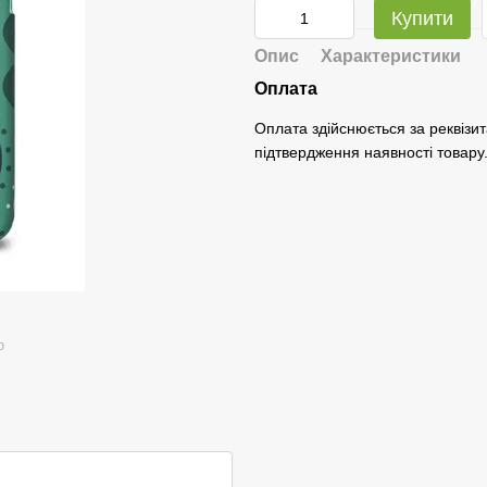
Купити
Опис
Характеристики
Оплата
Оплата здійснюється за реквізит
підтвердження наявності товару
ю