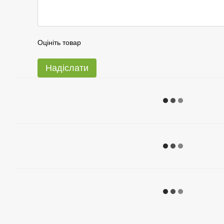
Оцініть товар
Надіслати