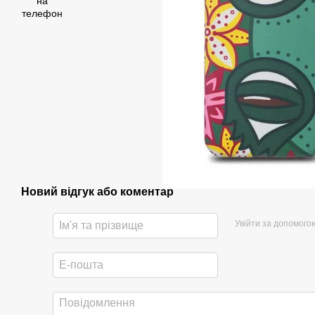
Новий відгук або коментар
Увійти за допомого