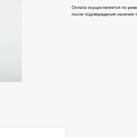
Оплата осуществляется по рекв
после подтверждения наличия т