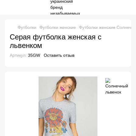
Футболки
Футболки женские
Футболки женские Солнечны
Серая футболка женская с
львенком
Артикул:
35GW
Оставить отзыв