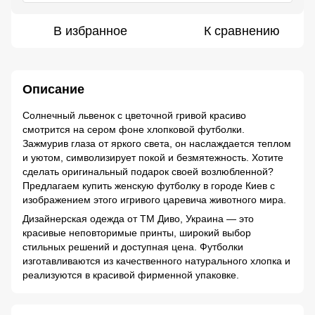
В избранное
К сравнению
Описание
Солнечный львенок с цветочной гривой красиво
смотрится на сером фоне хлопковой футболки.
Зажмурив глаза от яркого света, он наслаждается теплом
и уютом, символизирует покой и безмятежность. Хотите
сделать оригинальный подарок своей возлюбленной?
Предлагаем купить женскую футболку в городе Киев с
изображением этого игривого царевича животного мира.
Дизайнерская одежда от ТМ Диво, Украина — это
красивые неповторимые принты, широкий выбор
стильных решений и доступная цена. Футболки
изготавливаются из качественного натурального хлопка и
реализуются в красивой фирменной упаковке.