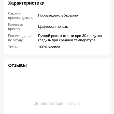
Характеристики
Страна-
Произведено в Украине
производитель
Качество
Цифровая печать
принта
Рекомендации
Ручной режим стирки при 30 градусах,
по уходу
гладить при средней температуре
Ткань
100% хлопок
Отзывы
Добавьте первый отзыв