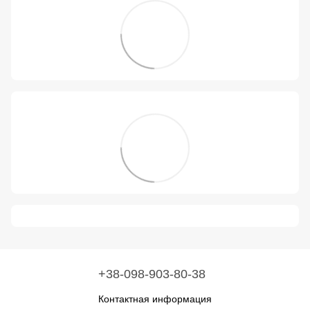
+38-098-903-80-38
Контактная информация