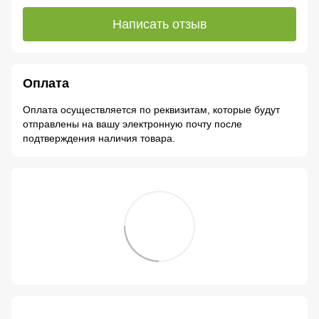
Написать отзыв
Оплата
Оплата осуществляется по реквизитам, которые будут
отправлены на вашу электронную почту после
подтверждения наличия товара.