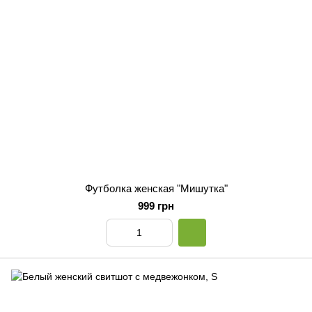
Футболка женская "Мишутка"
999 грн