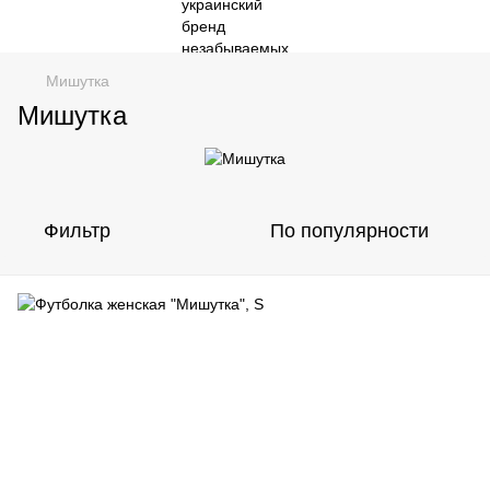
Мишутка
Мишутка
Фильтр
По популярности