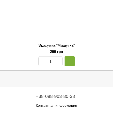
Экосумка "Мишутка"
299 грн
+38-098-903-80-38
Контактная информация