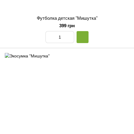
Футболка детская "Мишутка"
399 грн