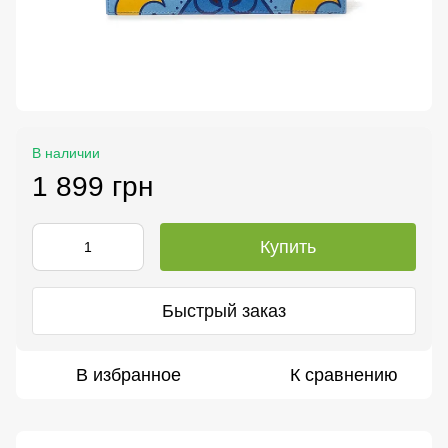
В наличии
1 899 грн
Купить
Быстрый заказ
В избранное
К сравнению