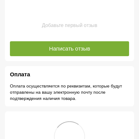
Добавьте первый отзыв
Написать отзыв
Оплата
Оплата осуществляется по реквизитам, которые будут
отправлены на вашу электронную почту после
подтверждения наличия товара.