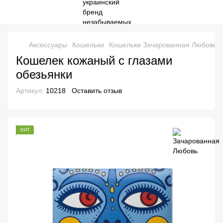
Аксессуары
Кошельки
Кошельки Зачарованная Любовь
Кошелек кожаный с глазами
обезьянки
Артикул:
10218
Оставить отзыв
ХИТ