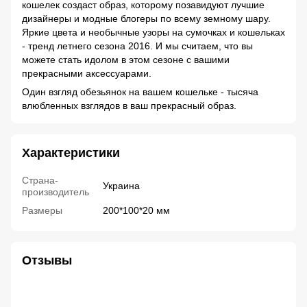
кошелек создаст образ, которому позавидуют лучшие
дизайнеры и модные блогеры по всему земному шару.
Яркие цвета и необычные узоры на сумочках и кошельках
- тренд летнего сезона 2016. И мы считаем, что вы
можете стать идолом в этом сезоне с вашими
прекрасными аксессуарами.
Один взгляд обезьянок на вашем кошельке - тысяча
влюбленных взглядов в ваш прекрасный образ.
Характеристики
Страна-
Украина
производитель
Размеры
200*100*20 мм
Отзывы