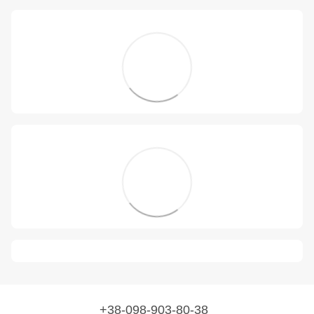
+38-098-903-80-38