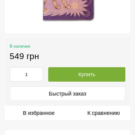
В наличии
549 грн
Купить
Быстрый заказ
В избранное
К сравнению