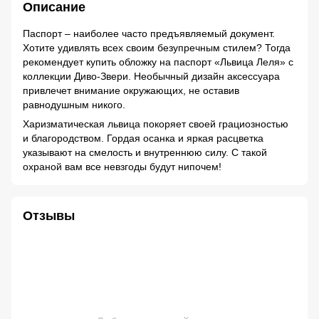
Описание
Паспорт – наиболее часто предъявляемый документ.
Хотите удивлять всех своим безупречным стилем? Тогда
рекомендует купить обложку на паспорт «Львица Леля» с
коллекции Диво-Звери. Необычный дизайн аксессуара
привлечет внимание окружающих, не оставив
равнодушным никого.
Харизматическая львица покоряет своей грациозностью
и благородством. Гордая осанка и яркая расцветка
указывают на смелость и внутреннюю силу. С такой
охраной вам все невзгоды будут нипочем!
Отзывы