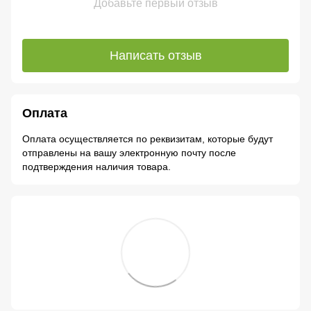
Добавьте первый отзыв
Написать отзыв
Оплата
Оплата осуществляется по реквизитам, которые будут
отправлены на вашу электронную почту после
подтверждения наличия товара.