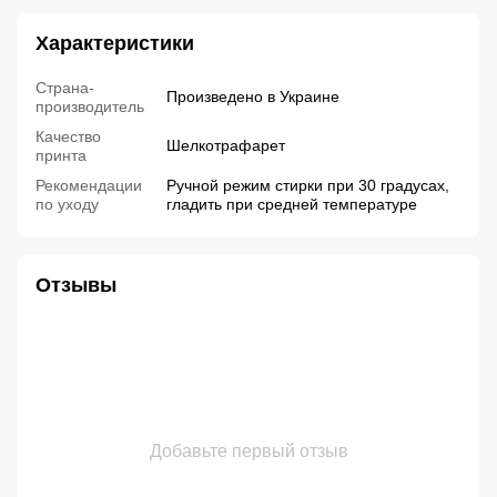
Характеристики
Страна-
Произведено в Украине
производитель
Качество
Шелкотрафарет
принта
Рекомендации
Ручной режим стирки при 30 градусах,
по уходу
гладить при средней температуре
Отзывы
Добавьте первый отзыв