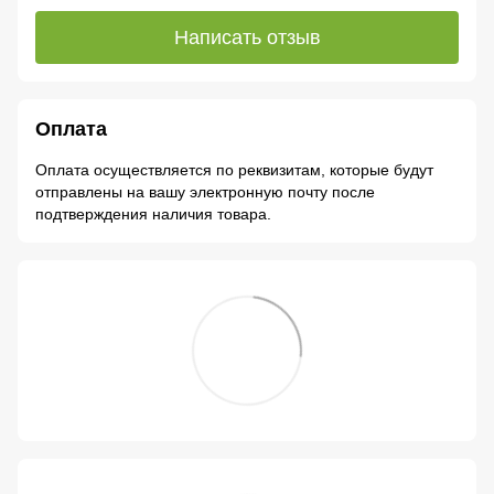
Написать отзыв
Оплата
Оплата осуществляется по реквизитам, которые будут
отправлены на вашу электронную почту после
подтверждения наличия товара.