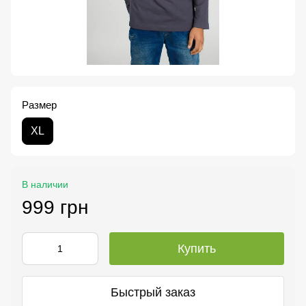
Размер
XL
В наличии
999 грн
Купить
Быстрый заказ