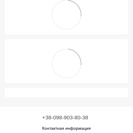
+38-098-903-80-38
Контактная информация