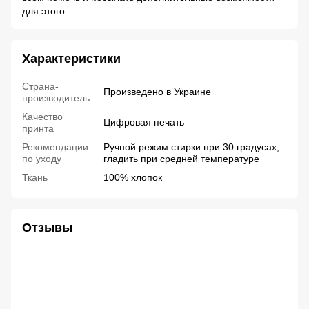
для этого.
Характеристики
Страна-
Произведено в Украине
производитель
Качество
Цифровая печать
принта
Рекомендации
Ручной режим стирки при 30 градусах,
по уходу
гладить при средней температуре
Ткань
100% хлопок
Отзывы