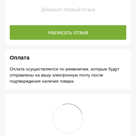
Добавьте первый отзыв
Написать отзыв
Оплата
Оплата осуществляется по реквизитам, которые будут
отправлены на вашу электронную почту после
подтверждения наличия товара.