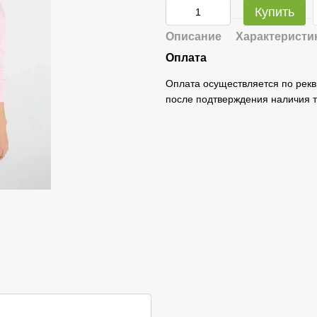
Купить
Описание
Характеристи
Оплата
Оплата осуществляется по рекв
после подтверждения наличия т