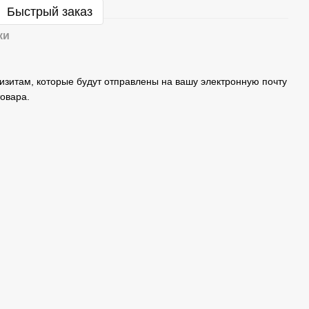
Быстрый заказ
ки
изитам, которые будут отправлены на вашу электронную почту
овара.