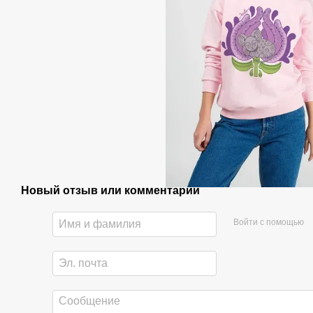
Новый отзыв или комментарий
Войти с помощью