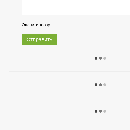
Оцените товар
Отправить