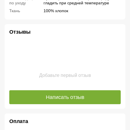
по уходу
гладить при средней температуре
Ткань
100% хлопок
Отзывы
Добавьте первый отзыв
Написать отзыв
Оплата