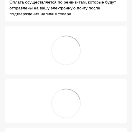
Оплата осуществляется по реквизитам, которые будут
отправлены на вашу электронную почту после
подтверждения наличия товара.