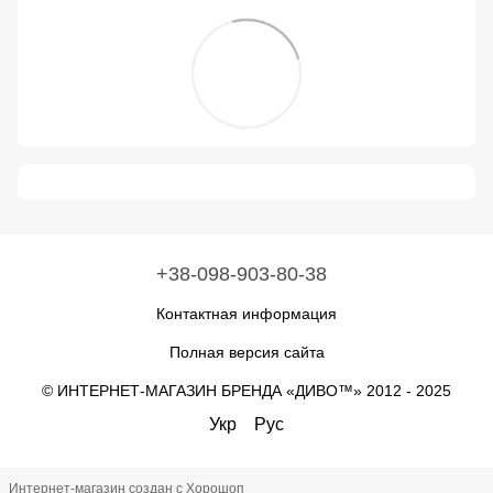
+38-098-903-80-38
Контактная информация
Полная версия сайта
© ИНТЕРНЕТ-МАГАЗИН БРЕНДА «ДИВО™» 2012 - 2025
Укр
Рус
Интернет-магазин создан с Хорошоп