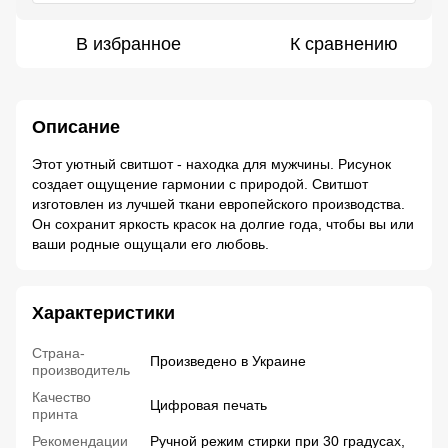
В избранное
К сравнению
Описание
Этот уютный свитшот - находка для мужчины. Рисунок
создает ощущение гармонии с природой. Свитшот
изготовлен из лучшей ткани европейского производства.
Он сохранит яркость красок на долгие года, чтобы вы или
ваши родные ощущали его любовь.
Характеристики
Страна-
Произведено в Украине
производитель
Качество
Цифровая печать
принта
Рекомендации
Ручной режим стирки при 30 градусах,