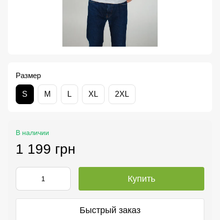
Размер
S
M
L
XL
2XL
В наличии
1 199 грн
Купить
Быстрый заказ