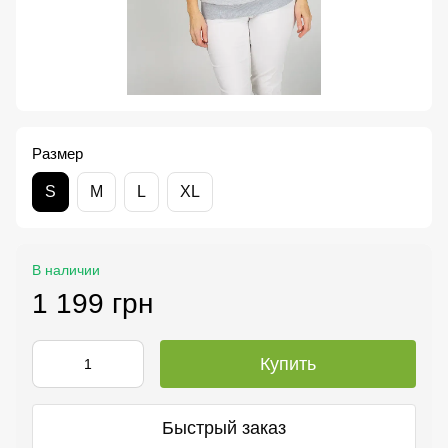
Размер
S
M
L
XL
В наличии
1 199 грн
Купить
Быстрый заказ