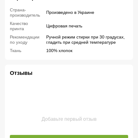
Страна-
Произведено в Украине
производитель
Качество
Цифровая печать
принта
Рекомендации
Ручной режим стирки при 30 градусах,
по уходу
гладить при средней температуре
Ткань
100% хлопок
Отзывы
Добавьте первый отзыв