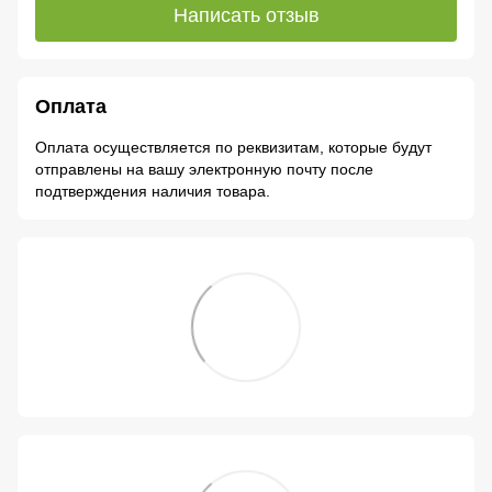
Написать отзыв
Оплата
Оплата осуществляется по реквизитам, которые будут
отправлены на вашу электронную почту после
подтверждения наличия товара.