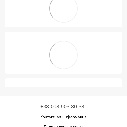
+38-098-903-80-38
Контактная информация
Полная версия сайта