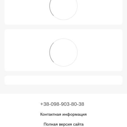
+38-098-903-80-38
Контактная информация
Полная версия сайта