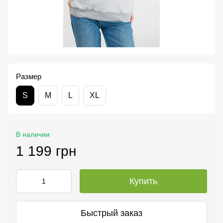
Размер
S
M
L
XL
В наличии
1 199 грн
Купить
Быстрый заказ