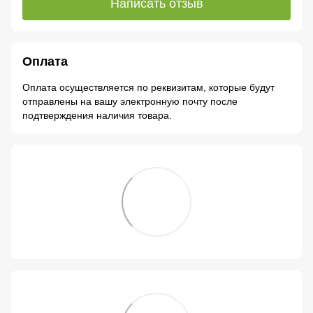
Написать отзыв
Оплата
Оплата осуществляется по реквизитам, которые будут
отправлены на вашу электронную почту после
подтверждения наличия товара.