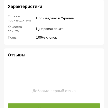
Характеристики
Страна-
Произведено в Украине
производитель
Качество
Цифровая печать
принта
Ткань
100% хлопок
Отзывы
Добавьте первый отзыв