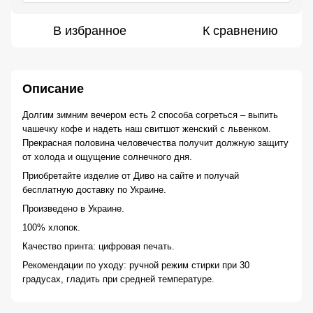
В избранное
К сравнению
Описание
Долгим зимним вечером есть 2 способа согреться – выпить 
чашечку кофе и надеть наш свитшот женский c львенком. 
Прекрасная половина человечества получит должную защиту 
от холода и ощущение солнечного дня.
Приобретайте изделие от Диво на сайте и получай 
бесплатную доставку по Украине.
Произведено в Украине.
100% хлопок.
Качество принта: цифровая печать.
Рекомендации по уходу: ручной режим стирки при 30 
градусах, гладить при средней температуре.