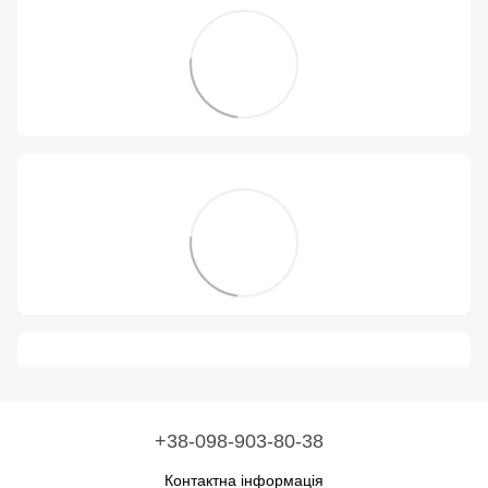
+38-098-903-80-38
Контактна інформація