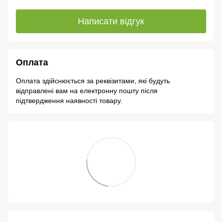
Написати відгук
Оплата
Оплата здійснюється за реквізитами, які будуть
відправлені вам на електронну пошту після
підтвердження наявності товару.