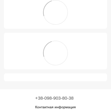
+38-098-903-80-38
Контактная информация