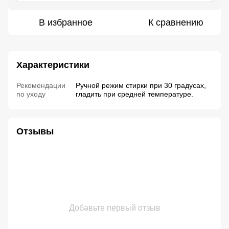
В избранное
К сравнению
Характеристики
Рекомендации
Ручной режим стирки при 30 градусах,
по уходу
гладить при средней температуре.
Отзывы
Добавьте первый отзыв