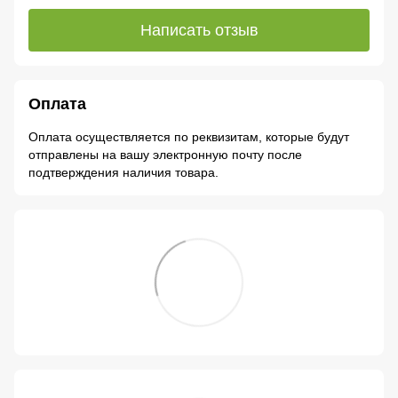
Написать отзыв
Оплата
Оплата осуществляется по реквизитам, которые будут
отправлены на вашу электронную почту после
подтверждения наличия товара.