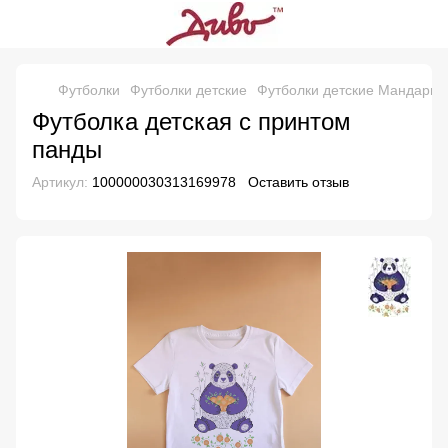
Футболки
Футболки детские
Футболки детские Мандарин
Футболка детская с принтом
панды
Артикул:
100000030313169978
Оставить отзыв